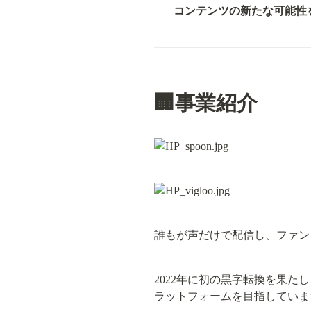
　   コンテンツの新たな可能
🏢事業紹介
誰もが声だけで配信し、ファン
2022年に初の黒字転換を果た
ラットフォームを目指していま