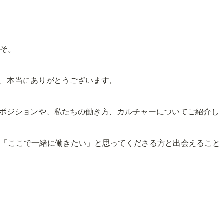
こそ。
、本当にありがとうございます。
ポジションや、私たちの働き方、カルチャーについてご紹介し
共感し、「ここで一緒に働きたい」と思ってくださる方と出会える