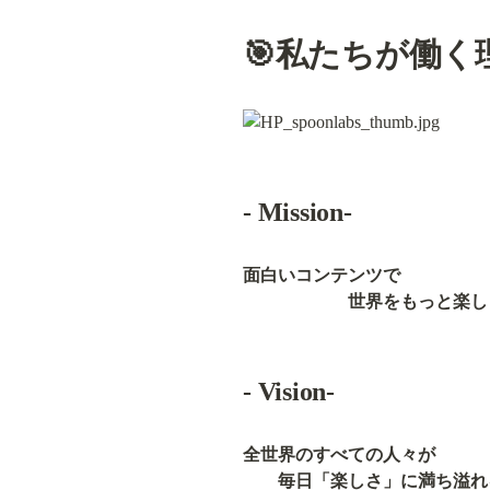
🎯私たちが働く
- 
Mission-
面白いコンテンツで

　　　　　　世界をもっと楽し
- Vision-
全世界のすべての人々が

　　毎日「楽しさ」に満ち溢れ