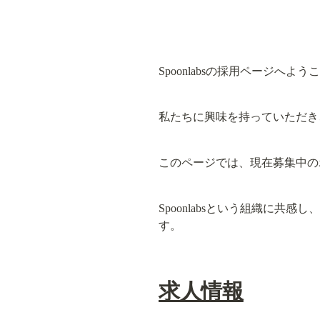
Spoonlabsの採用ページへよう
私たちに興味を持っていただき
このページでは、現在募集中の
Spoonlabsという組織に
す。
求人情報