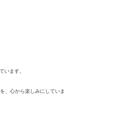
ています。
ことを、心から楽しみにしていま